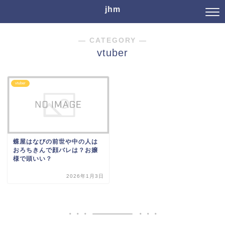
jhm
― CATEGORY ―
vtuber
vtuber
蝶屋はなびの前世や中の人は
おろちきんで顔バレは？お嬢
様で頭いい？
2026年1月3日